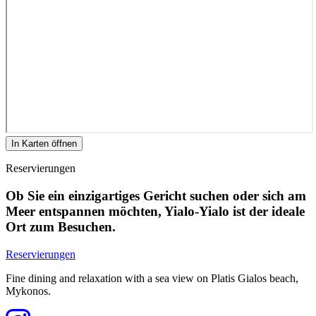
In Karten öffnen
Reservierungen
Ob Sie ein einzigartiges Gericht suchen oder sich am
Meer entspannen möchten, Yialo-Yialo ist der ideale
Ort zum Besuchen.
Reservierungen
Fine dining and relaxation with a sea view on Platis Gialos beach,
Mykonos.