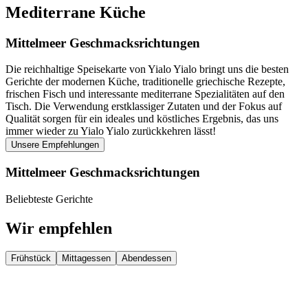
Mediterrane Küche
Mittelmeer
Geschmacksrichtungen
Die reichhaltige Speisekarte von Yialo Yialo bringt uns die besten
Gerichte der modernen Küche, traditionelle griechische Rezepte,
frischen Fisch und interessante mediterrane Spezialitäten auf den
Tisch. Die Verwendung erstklassiger Zutaten und der Fokus auf
Qualität sorgen für ein ideales und köstliches Ergebnis, das uns
immer wieder zu Yialo Yialo zurückkehren lässt!
Unsere Empfehlungen
Mittelmeer
Geschmacksrichtungen
Beliebteste Gerichte
Wir empfehlen
Frühstück
Mittagessen
Abendessen