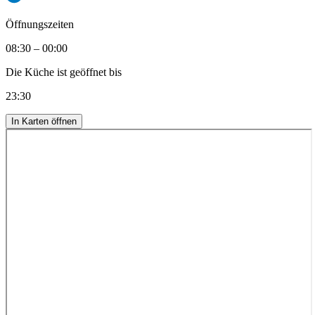
Öffnungszeiten
08:30 – 00:00
Die Küche ist geöffnet bis
23:30
In Karten öffnen