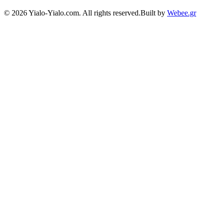
©
2026
Yialo-Yialo.com. All rights reserved.
Built by
Webee.gr